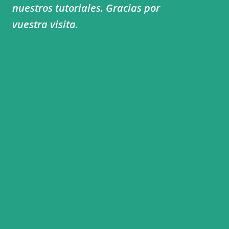
nuestros tutoriales. Gracias por
vuestra visita.