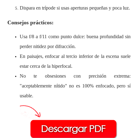
Dispara en trípode si usas aperturas pequeñas y poca luz.
Consejos prácticos:
Usa f/8 a f/11 como punto dulce: buena profundidad sin
perder nitidez por difracción.
En paisajes, enfocar al tercio inferior de la escena suele
estar cerca de la hiperfocal.
No te obsesiones con precisión extrema:
"aceptablemente nítido" no es 100% enfocado, pero sí
usable.