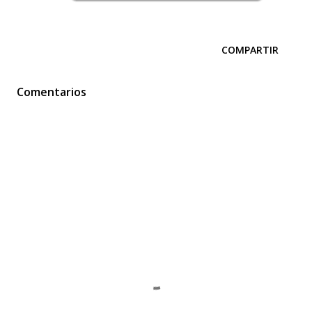
COMPARTIR
Comentarios