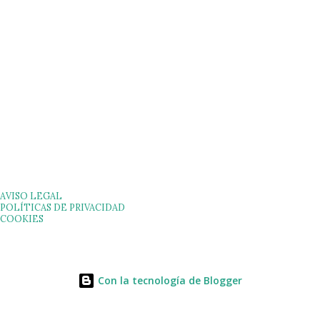
AVISO LEGAL
POLÍTICAS DE PRIVACIDAD
COOKIES
Con la tecnología de Blogger