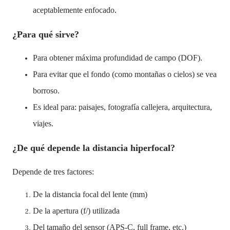
aceptablemente enfocado.
¿Para qué sirve?
Para obtener máxima profundidad de campo (DOF).
Para evitar que el fondo (como montañas o cielos) se vea
borroso.
Es ideal para: paisajes, fotografía callejera, arquitectura,
viajes.
¿De qué depende la distancia hiperfocal?
Depende de tres factores:
De la distancia focal del lente (mm)
De la apertura (f/) utilizada
Del tamaño del sensor (APS-C, full frame, etc.)