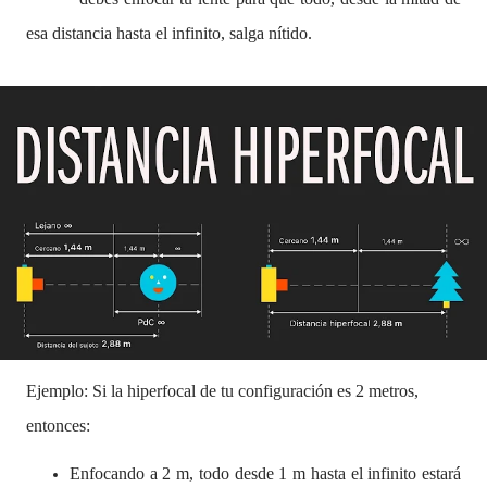
esa distancia hasta el infinito, salga nítido.
Ejemplo: Si la hiperfocal de tu configuración es 2 metros,
entonces:
Enfocando a 2 m, todo desde 1 m hasta el infinito estará