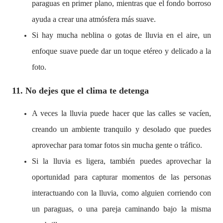
paraguas en primer plano, mientras que el fondo borroso
ayuda a crear una atmósfera más suave.
Si hay mucha neblina o gotas de lluvia en el aire, un
enfoque suave puede dar un toque etéreo y delicado a la
foto.
11. No dejes que el clima te detenga
A veces la lluvia puede hacer que las calles se vacíen,
creando un ambiente tranquilo y desolado que puedes
aprovechar para tomar fotos sin mucha gente o tráfico.
Si la lluvia es ligera, también puedes aprovechar la
oportunidad para capturar momentos de las personas
interactuando con la lluvia, como alguien corriendo con
un paraguas, o una pareja caminando bajo la misma