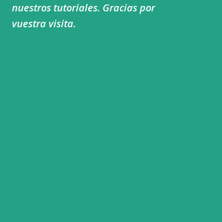
nuestros tutoriales. Gracias por
vuestra visita.