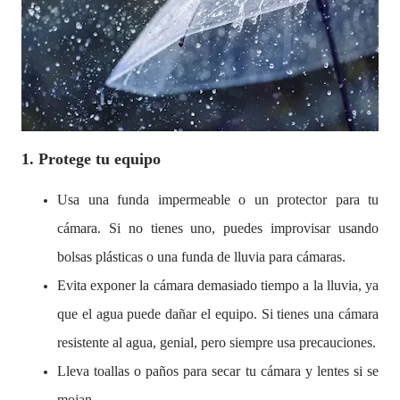
1. Protege tu equipo
Usa una funda impermeable o un protector para tu
cámara. Si no tienes uno, puedes improvisar usando
bolsas plásticas o una funda de lluvia para cámaras.
Evita exponer la cámara demasiado tiempo a la lluvia, ya
que el agua puede dañar el equipo. Si tienes una cámara
resistente al agua, genial, pero siempre usa precauciones.
Lleva toallas o paños para secar tu cámara y lentes si se
mojan.