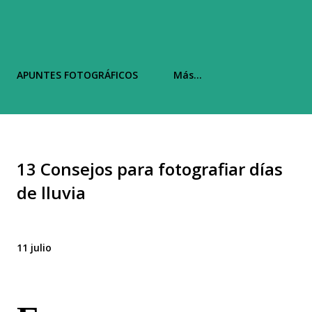
APUNTES FOTOGRÁFICOS
Más…
13 Consejos para fotografiar días
de lluvia
11 julio