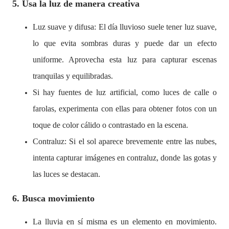
5. Usa la luz de manera creativa
Luz suave y difusa: El día lluvioso suele tener luz suave,
lo que evita sombras duras y puede dar un efecto
uniforme. Aprovecha esta luz para capturar escenas
tranquilas y equilibradas.
Si hay fuentes de luz artificial, como luces de calle o
farolas, experimenta con ellas para obtener fotos con un
toque de color cálido o contrastado en la escena.
Contraluz: Si el sol aparece brevemente entre las nubes,
intenta capturar imágenes en contraluz, donde las gotas y
las luces se destacan.
6. Busca movimiento
La lluvia en sí misma es un elemento en movimiento.