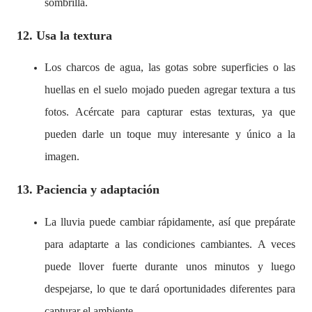
sombrilla.
12. Usa la textura
Los charcos de agua, las gotas sobre superficies o las
huellas en el suelo mojado pueden agregar textura a tus
fotos. Acércate para capturar estas texturas, ya que
pueden darle un toque muy interesante y único a la
imagen.
13. Paciencia y adaptación
La lluvia puede cambiar rápidamente, así que prepárate
para adaptarte a las condiciones cambiantes. A veces
puede llover fuerte durante unos minutos y luego
despejarse, lo que te dará oportunidades diferentes para
capturar el ambiente.