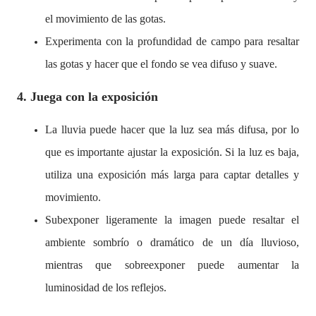
el movimiento de las gotas.
Experimenta con la profundidad de campo para resaltar
las gotas y hacer que el fondo se vea difuso y suave.
4. Juega con la exposición
La lluvia puede hacer que la luz sea más difusa, por lo
que es importante ajustar la exposición. Si la luz es baja,
utiliza una exposición más larga para captar detalles y
movimiento.
Subexponer ligeramente la imagen puede resaltar el
ambiente sombrío o dramático de un día lluvioso,
mientras que sobreexponer puede aumentar la
luminosidad de los reflejos.