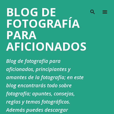
BLOG DE
Ir al contenido principal
FOTOGRAFÍA
PARA
AFICIONADOS
Blog de fotografía para
aficionados, principiantes y
amantes de la fotografía; en este
blog encontrarás todo sobre
fotografía; apuntes, consejos,
reglas y temas fotográficos.
Además puedes descargar