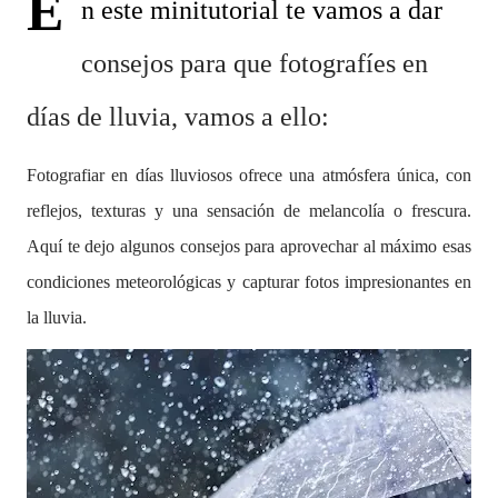
E
n este minitutorial te vamos a dar
consejos para que fotografíes en
días de lluvia, vamos a ello:
Fotografiar en días lluviosos ofrece una atmósfera única, con
reflejos, texturas y una sensación de melancolía o frescura.
Aquí te dejo algunos consejos para aprovechar al máximo esas
condiciones meteorológicas y capturar fotos impresionantes en
la lluvia.