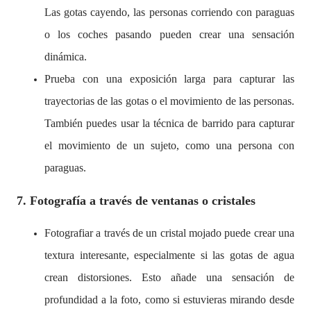
Las gotas cayendo, las personas corriendo con paraguas
o los coches pasando pueden crear una sensación
dinámica.
Prueba con una exposición larga para capturar las
trayectorias de las gotas o el movimiento de las personas.
También puedes usar la técnica de barrido para capturar
el movimiento de un sujeto, como una persona con
paraguas.
7. Fotografía a través de ventanas o cristales
Fotografiar a través de un cristal mojado puede crear una
textura interesante, especialmente si las gotas de agua
crean distorsiones. Esto añade una sensación de
profundidad a la foto, como si estuvieras mirando desde