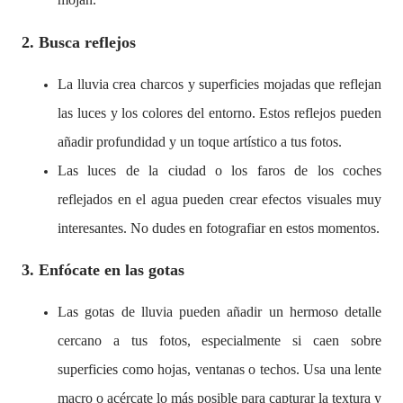
2. Busca reflejos
La lluvia crea charcos y superficies mojadas que reflejan
las luces y los colores del entorno. Estos reflejos pueden
añadir profundidad y un toque artístico a tus fotos.
Las luces de la ciudad o los faros de los coches
reflejados en el agua pueden crear efectos visuales muy
interesantes. No dudes en fotografiar en estos momentos.
3. Enfócate en las gotas
Las gotas de lluvia pueden añadir un hermoso detalle
cercano a tus fotos, especialmente si caen sobre
superficies como hojas, ventanas o techos. Usa una lente
macro o acércate lo más posible para capturar la textura y