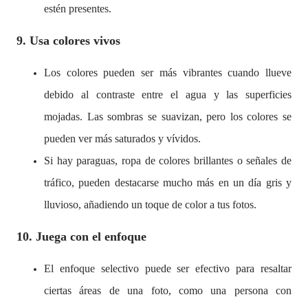
estén presentes.
9. Usa colores vivos
Los colores pueden ser más vibrantes cuando llueve
debido al contraste entre el agua y las superficies
mojadas. Las sombras se suavizan, pero los colores se
pueden ver más saturados y vívidos.
Si hay paraguas, ropa de colores brillantes o señales de
tráfico, pueden destacarse mucho más en un día gris y
lluvioso, añadiendo un toque de color a tus fotos.
10. Juega con el enfoque
El enfoque selectivo puede ser efectivo para resaltar
ciertas áreas de una foto, como una persona con