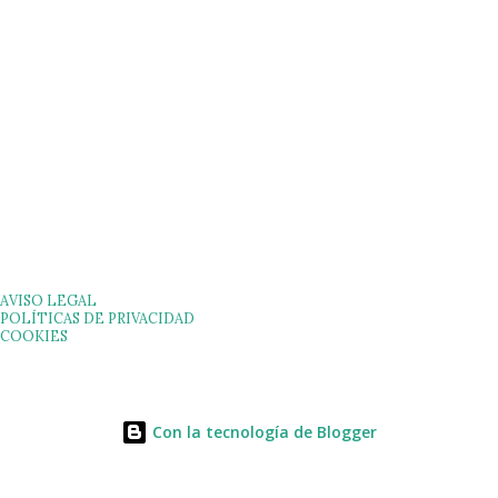
AVISO LEGAL
POLÍTICAS DE PRIVACIDAD
COOKIES
Con la tecnología de Blogger