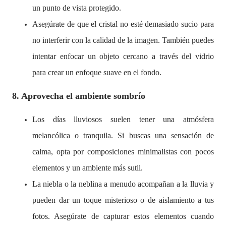
un punto de vista protegido.
Asegúrate de que el cristal no esté demasiado sucio para
no interferir con la calidad de la imagen. También puedes
intentar enfocar un objeto cercano a través del vidrio
para crear un enfoque suave en el fondo.
8. Aprovecha el ambiente sombrío
Los días lluviosos suelen tener una atmósfera
melancólica o tranquila. Si buscas una sensación de
calma, opta por composiciones minimalistas con pocos
elementos y un ambiente más sutil.
La niebla o la neblina a menudo acompañan a la lluvia y
pueden dar un toque misterioso o de aislamiento a tus
fotos. Asegúrate de capturar estos elementos cuando