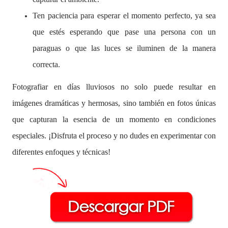
Ten paciencia para esperar el momento perfecto, ya sea
que estés esperando que pase una persona con un
paraguas o que las luces se iluminen de la manera
correcta.
Fotografiar en días lluviosos no solo puede resultar en
imágenes dramáticas y hermosas, sino también en fotos únicas
que capturan la esencia de un momento en condiciones
especiales. ¡Disfruta el proceso y no dudes en experimentar con
diferentes enfoques y técnicas!