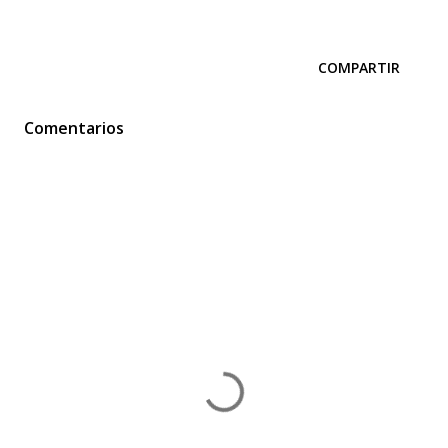
COMPARTIR
Comentarios