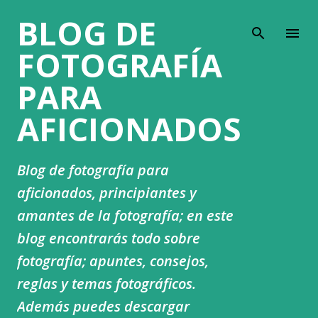
BLOG DE
Ir al contenido principal
FOTOGRAFÍA
PARA
AFICIONADOS
Blog de fotografía para
aficionados, principiantes y
amantes de la fotografía; en este
blog encontrarás todo sobre
fotografía; apuntes, consejos,
reglas y temas fotográficos.
Además puedes descargar