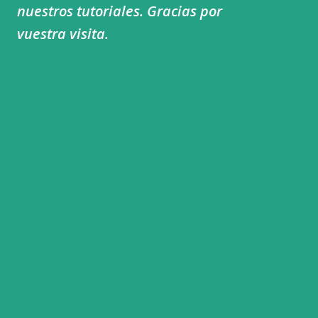
nuestros tutoriales. Gracias por
vuestra visita.