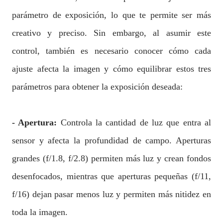
parámetro de exposición, lo que te permite ser más
creativo y preciso. Sin embargo, al asumir este
control, también es necesario conocer cómo cada
ajuste afecta la imagen y cómo equilibrar estos tres
parámetros para obtener la exposición deseada:
- Apertura:
Controla la cantidad de luz que entra al
sensor y afecta la profundidad de campo. Aperturas
grandes (f/1.8, f/2.8) permiten más luz y crean fondos
desenfocados, mientras que aperturas pequeñas (f/11,
f/16) dejan pasar menos luz y permiten más nitidez en
toda la imagen.