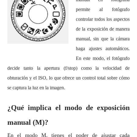
permite al fotógrafo
controlar todos los aspectos
de la exposición de manera
manual, sin que la cámara
haga ajustes automáticos.
En este modo, el fotógrafo
decide tanto la apertura (f/stop) como la velocidad de
obturación y el ISO, lo que ofrece un control total sobre cómo
se captura la luz en la imagen.
¿Qué implica el modo de exposición
manual (M)?
En el modo M, tienes el poder de ajustar cada