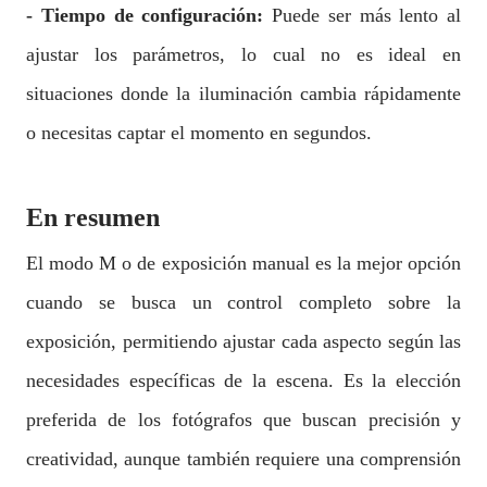
- Tiempo de configuración:
Puede ser más lento al
ajustar los parámetros, lo cual no es ideal en
situaciones donde la iluminación cambia rápidamente
o necesitas captar el momento en segundos.
En resumen
El modo M o de exposición manual es la mejor opción
cuando se busca un control completo sobre la
exposición, permitiendo ajustar cada aspecto según las
necesidades específicas de la escena. Es la elección
preferida de los fotógrafos que buscan precisión y
creatividad, aunque también requiere una comprensión