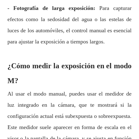
- Fotografía de larga exposición:
Para capturar
efectos como la sedosidad del agua o las estelas de
luces de los automóviles, el control manual es esencial
para ajustar la exposición a tiempos largos.
¿Cómo medir la exposición en el modo
M?
Al usar el modo manual, puedes usar el medidor de
luz integrado en la cámara, que te mostrará si la
configuración actual está subexpuesta o sobreexpuesta.
Este medidor suele aparecer en forma de escala en el
visor o la pantalla de la cámara, y se ajusta en función