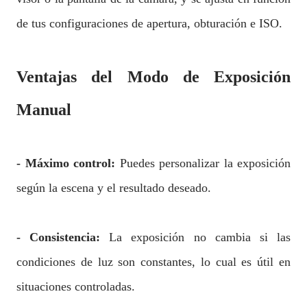
de tus configuraciones de apertura, obturación e ISO.
Ventajas del Modo de Exposición
Manual
- Máximo control:
Puedes personalizar la exposición
según la escena y el resultado deseado.
- Consistencia:
La exposición no cambia si las
condiciones de luz son constantes, lo cual es útil en
situaciones controladas.