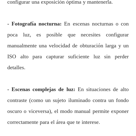
configurar una exposición óptima y mantenerla.
- Fotografía nocturna:
En escenas nocturnas o con
poca luz, es posible que necesites configurar
manualmente una velocidad de obturación larga y un
ISO alto para capturar suficiente luz sin perder
detalles.
- Escenas complejas de luz:
En situaciones de alto
contraste (como un sujeto iluminado contra un fondo
oscuro o viceversa), el modo manual permite exponer
correctamente para el área que te interese.