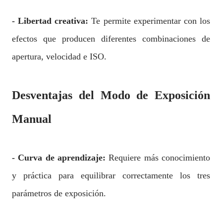
- Libertad creativa:
Te permite experimentar con los
efectos que producen diferentes combinaciones de
apertura, velocidad e ISO.
Desventajas del Modo de Exposición
Manual
- Curva de aprendizaje:
Requiere más conocimiento
y práctica para equilibrar correctamente los tres
parámetros de exposición.