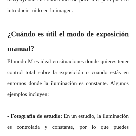
introducir ruido en la imagen.
¿Cuándo es útil el modo de exposición
manual?
El modo M es ideal en situaciones donde quieres tener
control total sobre la exposición o cuando estás en
entornos donde la iluminación es constante. Algunos
ejemplos incluyen:
- Fotografía de estudio:
En un estudio, la iluminación
es controlada y constante, por lo que puedes