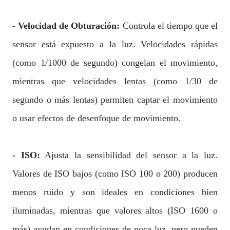
- Velocidad de Obturación:
Controla el tiempo que el
sensor está expuesto a la luz. Velocidades rápidas
(como 1/1000 de segundo) congelan el movimiento,
mientras que velocidades lentas (como 1/30 de
segundo o más lentas) permiten captar el movimiento
o usar efectos de desenfoque de movimiento.
- ISO:
Ajusta la sensibilidad del sensor a la luz.
Valores de ISO bajos (como ISO 100 o 200) producen
menos ruido y son ideales en condiciones bien
iluminadas, mientras que valores altos (ISO 1600 o
más) ayudan en condiciones de poca luz, pero pueden