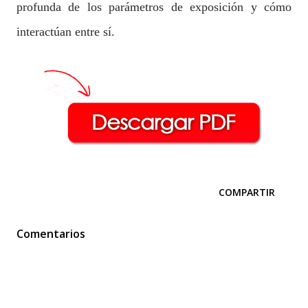
profunda de los parámetros de exposición y cómo
interactúan entre sí.
COMPARTIR
Comentarios