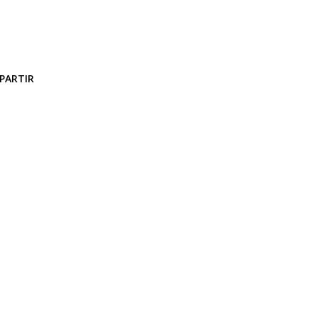
PARTIR