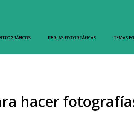
FOTOGRÁFICOS
REGLAS FOTOGRÁFICAS
TEMAS F
ra hacer fotografía