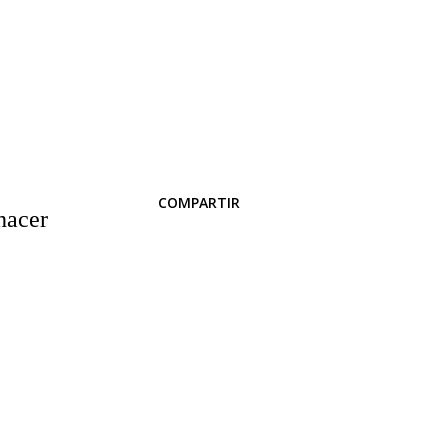
COMPARTIR
hacer