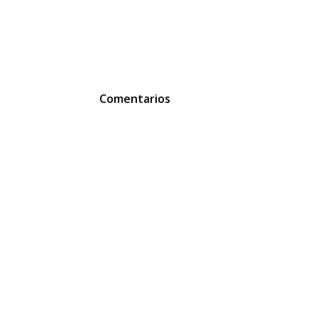
Comentarios