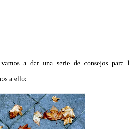
e vamos a dar una serie de consejos para 
os a ello: