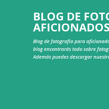
BLOG DE FOT
AFICIONADO
Blog de fotografía para aficionado
blog encontrarás todo sobre fotogr
Además puedes descargar nuestros 