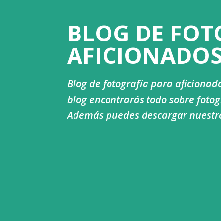
BLOG DE FOT
AFICIONADO
Blog de fotografía para aficionado
blog encontrarás todo sobre fotogr
Además puedes descargar nuestros 