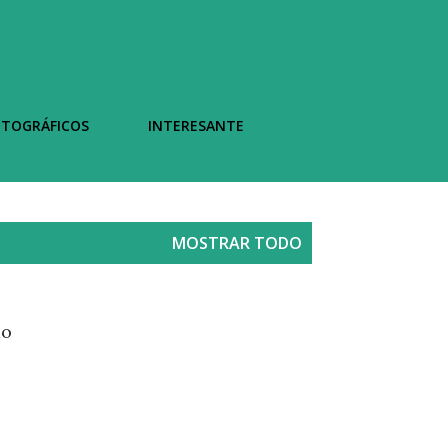
OTOGRÁFICOS
INTERESANTE
MOSTRAR TODO
do