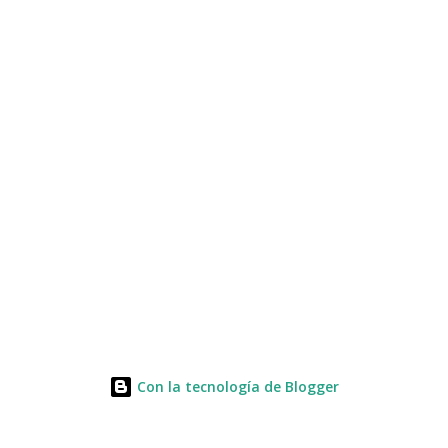
Con la tecnología de Blogger