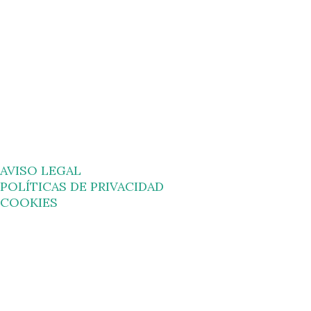
s
AVISO LEGAL
POLÍTICAS DE PRIVACIDAD
COOKIES