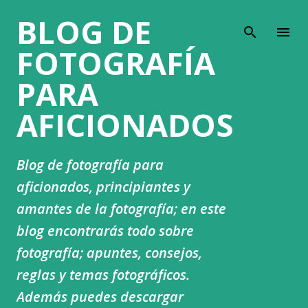
BLOG DE
Ir al contenido principal
FOTOGRAFÍA
PARA
AFICIONADOS
Blog de fotografía para
aficionados, principiantes y
amantes de la fotografía; en este
blog encontrarás todo sobre
fotografía; apuntes, consejos,
reglas y temas fotográficos.
Además puedes descargar