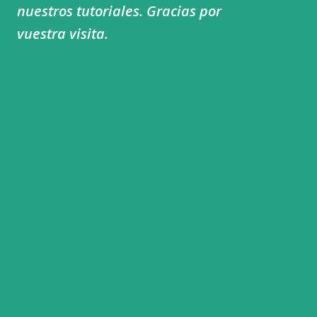
nuestros tutoriales. Gracias por
vuestra visita.