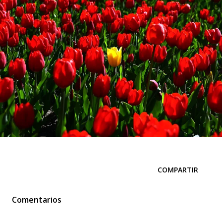
COMPARTIR
Comentarios