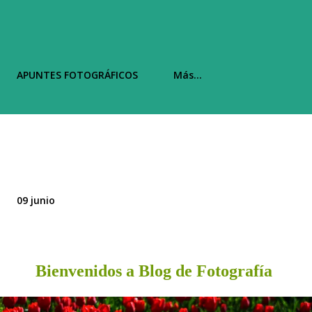
APUNTES FOTOGRÁFICOS
Más…
09 junio
Bienvenidos a Blog de Fotografía