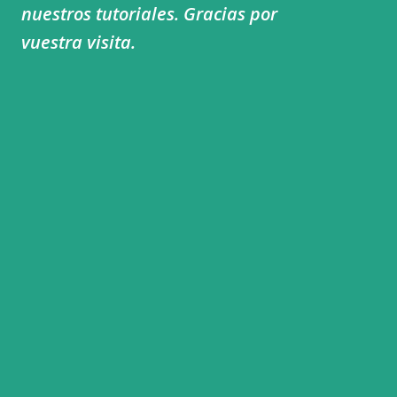
nuestros tutoriales. Gracias por
vuestra visita.